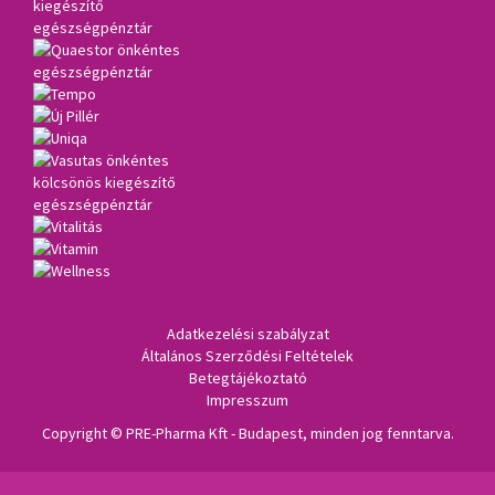
Adatkezelési szabályzat
Általános Szerződési Feltételek
Betegtájékoztató
Impresszum
Copyright © PRE-Pharma Kft - Budapest, minden jog fenntarva.