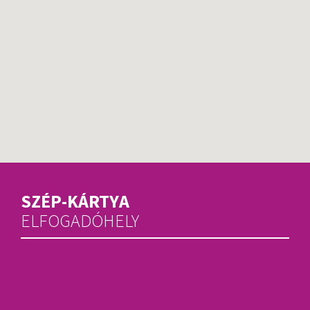
SZÉP-KÁRTYA
ELFOGADÓHELY