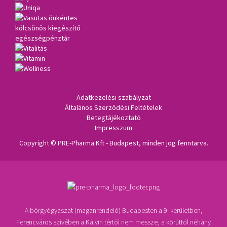
Adatkezelési szabályzat
Általános Szerződési Feltételek
Betegtájékoztató
Impresszum
Copyright © PRE-Pharma Kft - Budapest, minden jog fenntarva.
A bőrgyógyászat (magánrendelő) Budapesten a 9. kerületben,
Ferencváros szívében a Kálvin tértől nem messze, a körúttól néhány