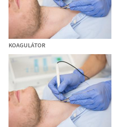
KOAGULÁTOR