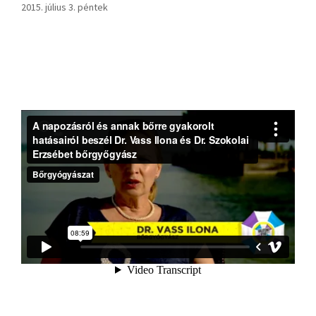
2015. július 3. péntek