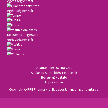
Adatkezelési szabályzat
Általános Szerződési Feltételek
Betegtájékoztató
Impresszum
Copyright © PRE-Pharma Kft - Budapest, minden jog fenntarva.