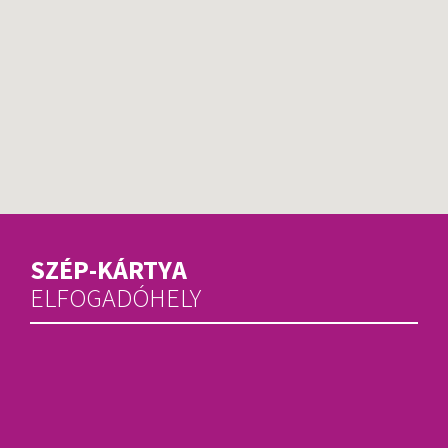
SZÉP-KÁRTYA
ELFOGADÓHELY