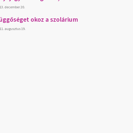
13. december 20.
üggőséget okoz a szolárium
11. augusztus 19.