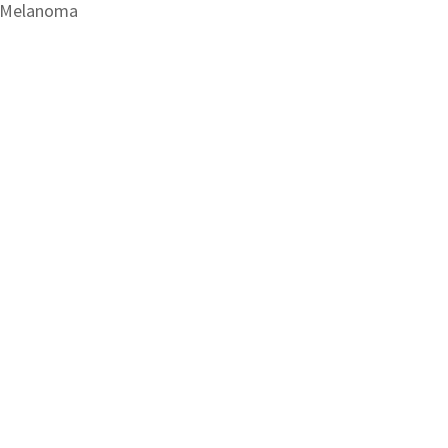
Melanoma